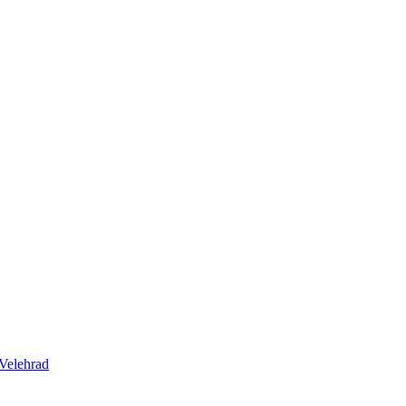
Velehrad